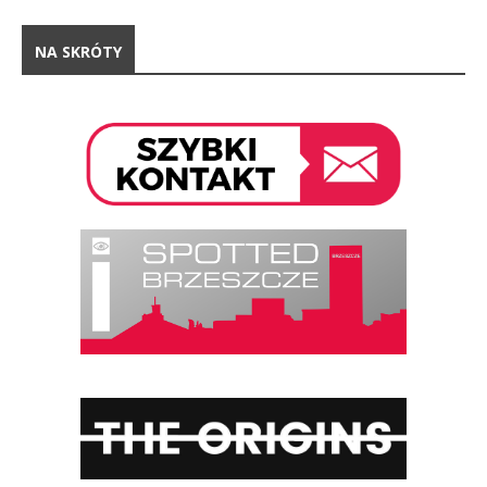
NA SKRÓTY