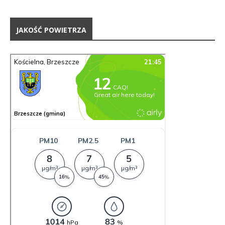
JAKOŚĆ POWIETRZA